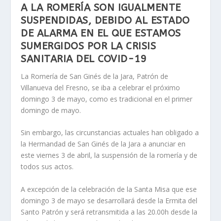
A LA ROMERÍA SON IGUALMENTE
SUSPENDIDAS, DEBIDO AL ESTADO
DE ALARMA EN EL QUE ESTAMOS
SUMERGIDOS POR LA CRISIS
SANITARIA DEL COVID-19
La Romería de San Ginés de la Jara, Patrón de
Villanueva del Fresno, se iba a celebrar el próximo
domingo 3 de mayo, como es tradicional en el primer
domingo de mayo.
Sin embargo, las circunstancias actuales han obligado a
la Hermandad de San Ginés de la Jara a anunciar en
este viernes 3 de abril, la suspensión de la romería y de
todos sus actos.
A excepción de la celebración de la Santa Misa que ese
domingo 3 de mayo se desarrollará desde la Ermita del
Santo Patrón y será retransmitida a las 20.00h desde la