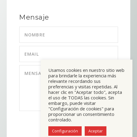
Mensaje
Usamos cookies en nuestro sitio web
para brindarle la experiencia más
relevante recordando sus
preferencias y visitas repetidas. Al
hacer clic en "Aceptar todo", acepta
el uso de TODAS las cookies. Sin
embargo, puede visitar
"Configuración de cookies" para
proporcionar un consentimiento
controlado.
ENVIAR
=
11 + 15
Configuración
Aceptar