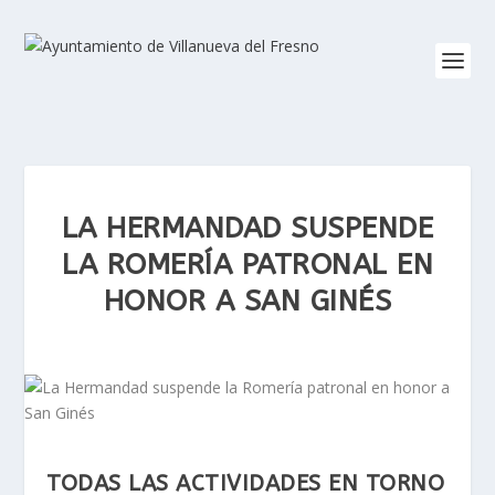
LA HERMANDAD SUSPENDE
LA ROMERÍA PATRONAL EN
HONOR A SAN GINÉS
TODAS LAS ACTIVIDADES EN TORNO