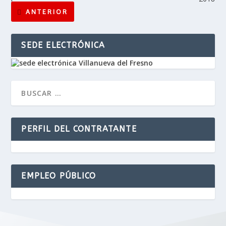
ANTERIOR
SEDE ELECTRÓNICA
PERFIL DEL CONTRATANTE
EMPLEO PÚBLICO