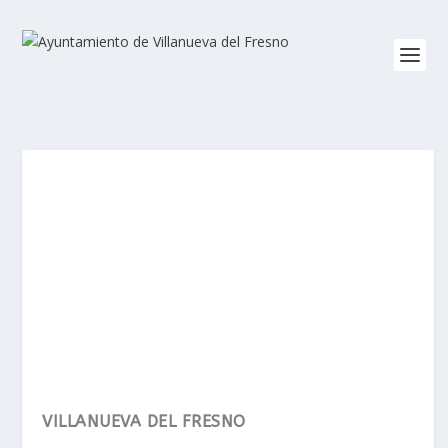
VILLANUEVA DEL FRESNO