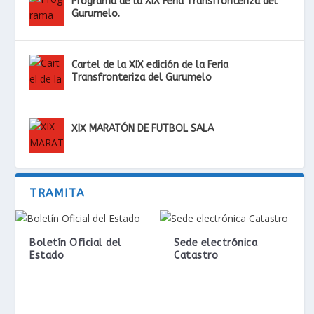
Programa de la XIX Feria Transfronteriza del
Gurumelo.
Cartel de la XIX edición de la Feria
Transfronteriza del Gurumelo
XIX MARATÓN DE FUTBOL SALA
TRAMITA
Boletín Oficial del
Sede electrónica
Estado
Catastro