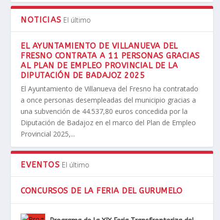
NOTICIAS
El último
EL AYUNTAMIENTO DE VILLANUEVA DEL
FRESNO CONTRATA A 11 PERSONAS GRACIAS
AL PLAN DE EMPLEO PROVINCIAL DE LA
DIPUTACIÓN DE BADAJOZ 2025
El Ayuntamiento de Villanueva del Fresno ha contratado
a once personas desempleadas del municipio gracias a
una subvención de 44.537,80 euros concedida por la
Diputación de Badajoz en el marco del Plan de Empleo
Provincial 2025,...
EVENTOS
El último
CONCURSOS DE LA FERIA DEL GURUMELO