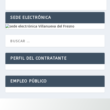
SEDE ELECTRÓNICA
PERFIL DEL CONTRATANTE
EMPLEO PÚBLICO