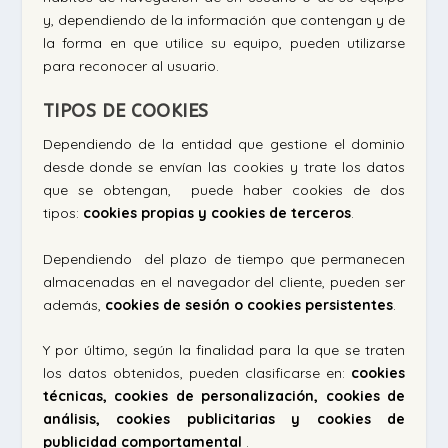
y, dependiendo de la información que contengan y de
la forma en que utilice su equipo, pueden utilizarse
para reconocer al usuario.
TIPOS DE COOKIES
Dependiendo de la entidad que gestione el dominio
desde donde se envían las cookies y trate los datos
que se obtengan, puede haber cookies de dos
tipos:
cookies propias y cookies de terceros
.
Dependiendo del plazo de tiempo que permanecen
almacenadas en el navegador del cliente, pueden ser
además,
cookies de sesión o cookies persistentes
.
Y por último, según la finalidad para la que se traten
los datos obtenidos, pueden clasificarse en:
cookies
técnicas, cookies de personalización, cookies de
análisis, cookies publicitarias y cookies de
publicidad comportamental
.