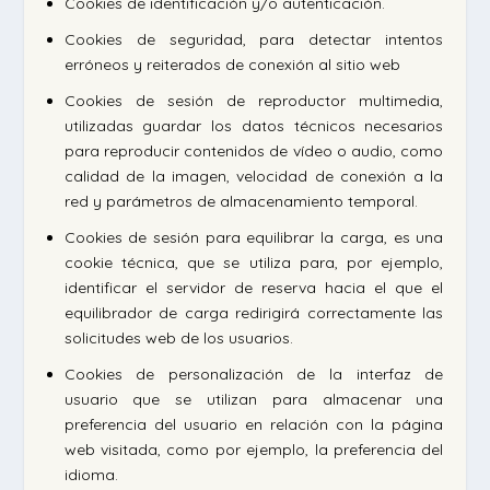
Cookies de identificación y/o autenticación.
Cookies de seguridad, para detectar intentos
erróneos y reiterados de conexión al sitio web
Cookies de sesión de reproductor multimedia,
utilizadas guardar los datos técnicos necesarios
para reproducir contenidos de vídeo o audio, como
calidad de la imagen, velocidad de conexión a la
red y parámetros de almacenamiento temporal.
Cookies de sesión para equilibrar la carga, es una
cookie técnica, que se utiliza para, por ejemplo,
identificar el servidor de reserva hacia el que el
equilibrador de carga redirigirá correctamente las
solicitudes web de los usuarios.
Cookies de personalización de la interfaz de
usuario que se utilizan para almacenar una
preferencia del usuario en relación con la página
web visitada, como por ejemplo, la preferencia del
idioma.