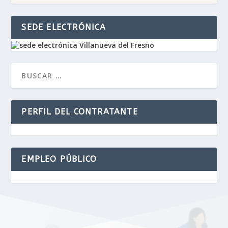
SEDE ELECTRÓNICA
PERFIL DEL CONTRATANTE
EMPLEO PÚBLICO