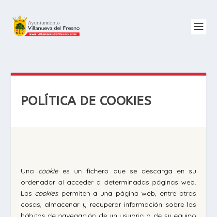
POLÍTICA DE COOKIES
Una
cookie
es un fichero que se descarga en su
ordenador al acceder a determinadas páginas web.
Las
cookies
permiten a una página web, entre otras
cosas, almacenar y recuperar información sobre los
hábitos de navegación de un usuario o de su equipo