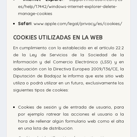
es/help/17442/windows-internet-explorer-delete-
manage-cookies
Safari
: www.apple.com/legal/privacy/es/cookies/
COOKIES UTILIZADAS EN LA WEB
En cumplimiento con lo establecido en el artículo 22.2
de la Ley de Servicios de la Sociedad de la
Información y del Comercio Electrónico (LSSI) y en
adecuación con la Directiva Europea 2009/136/CE, la
Diputación de Badajoz le informa que este sitio web
utiliza o podrá utilizar en un futuro, exclusivamente los
siguientes tipos de cookies:
Cookies de sesión y de entrada de usuario, para
por ejemplo ratrear las acciones el usuario a la
hora de rellenar algún formulario web como el alta
en una lista de distribución.