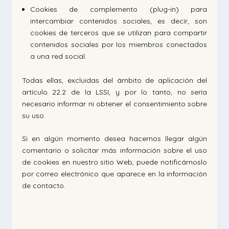
Cookies de complemento (plug-in) para
intercambiar contenidos sociales, es decir, son
cookies de terceros que se utilizan para compartir
contenidos sociales por los miembros conectados
a una red social.
Todas ellas, excluidas del ámbito de aplicación del
artículo 22.2 de la LSSI, y por lo tanto, no sería
necesario informar ni obtener el consentimiento sobre
su uso.
Si en algún momento desea hacernos llegar algún
comentario o solicitar más información sobre el uso
de cookies en nuestro sitio Web, puede notificárnoslo
por correo electrónico que aparece en la información
de contacto.