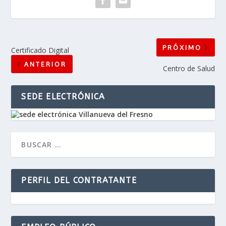
PRÓXIMO
Certificado Digital
ANTERIOR
Centro de Salud
SEDE ELECTRÓNICA
PERFIL DEL CONTRATANTE