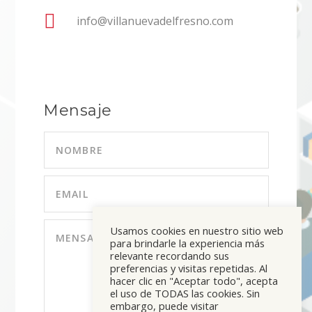

info@villanuevadelfresno.com
Mensaje
Usamos cookies en nuestro sitio web
para brindarle la experiencia más
relevante recordando sus
preferencias y visitas repetidas. Al
hacer clic en "Aceptar todo", acepta
el uso de TODAS las cookies. Sin
embargo, puede visitar