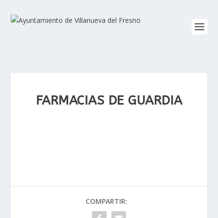
FARMACIAS DE GUARDIA
COMPARTIR: