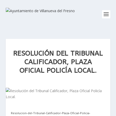
RESOLUCIÓN DEL TRIBUNAL
CALIFICADOR, PLAZA
OFICIAL POLICÍA LOCAL.
Resolucion-del-Tribunal-Calificador-Plaza-Oficial-Policia-