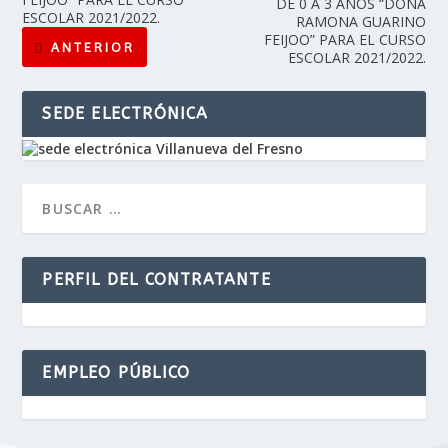
DE 0 A 3 AÑOS “DOÑA
ESCOLAR 2021/2022.
RAMONA GUARINO
FEIJOO” PARA EL CURSO
ANTERIOR
ESCOLAR 2021/2022.
SEDE ELECTRÓNICA
PERFIL DEL CONTRATANTE
EMPLEO PÚBLICO