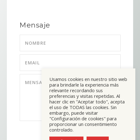
Mensaje
Usamos cookies en nuestro sitio web
para brindarle la experiencia más
relevante recordando sus
preferencias y visitas repetidas. Al
hacer clic en "Aceptar todo", acepta
el uso de TODAS las cookies. Sin
embargo, puede visitar
"Configuración de cookies" para
proporcionar un consentimiento
controlado.
ENVIAR
=
12 + 8