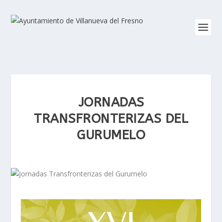
JORNADAS
TRANSFRONTERIZAS DEL
GURUMELO