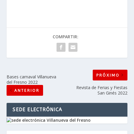
COMPARTIR:
PRÓXIMO
Bases carnaval Villanueva
del Fresno 2022
Revista de Ferias y Fiestas
ANTERIOR
San Ginés 2022
SEDE ELECTRÓNICA