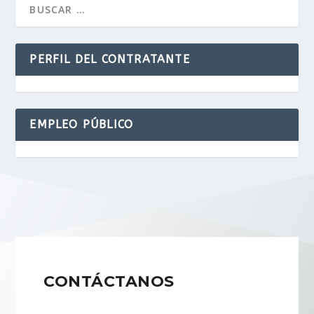
PERFIL DEL CONTRATANTE
EMPLEO PÚBLICO
CONTÁCTANOS