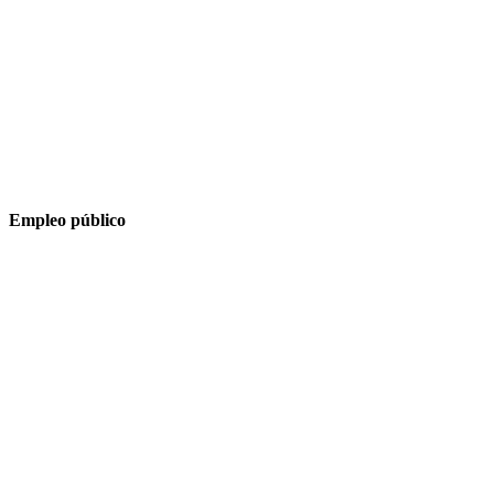
Empleo público