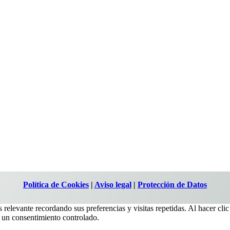
Política de Cookies
|
Aviso legal
|
Protección de Datos
 relevante recordando sus preferencias y visitas repetidas. Al hacer cl
 un consentimiento controlado.