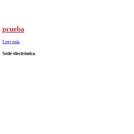
prueba
Leer más
Sede electrónica