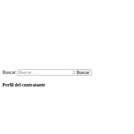
Buscar:
Perfil del contratante