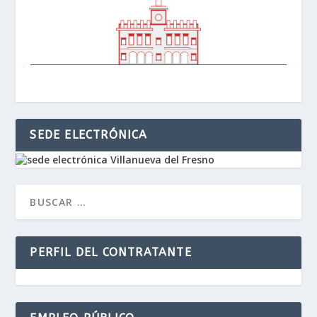
SEDE ELECTRÓNICA
PERFIL DEL CONTRATANTE