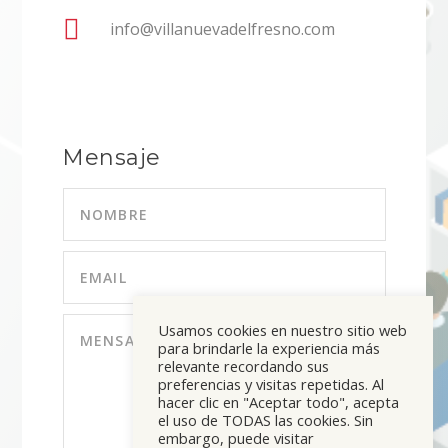

info@villanuevadelfresno.com
Mensaje
Usamos cookies en nuestro sitio web
para brindarle la experiencia más
relevante recordando sus
preferencias y visitas repetidas. Al
hacer clic en "Aceptar todo", acepta
el uso de TODAS las cookies. Sin
embargo, puede visitar