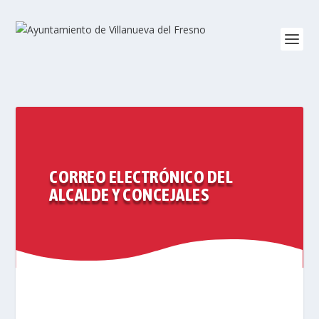
CORREO ELECTRÓNICO DEL
ALCALDE Y CONCEJALES